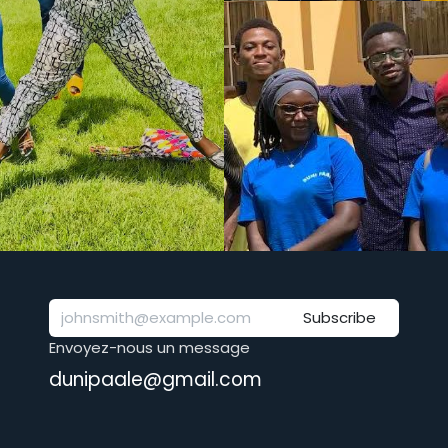
Subscribe
Envoyez-nous un message
dunipaale@gmail.com